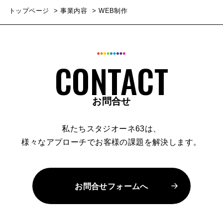
トップページ
事業内容
WEB制作
お問合せ
私たちスタジオーネ63は、
様々なアプローチでお客様の課題を解決します。
お問合せフォームへ