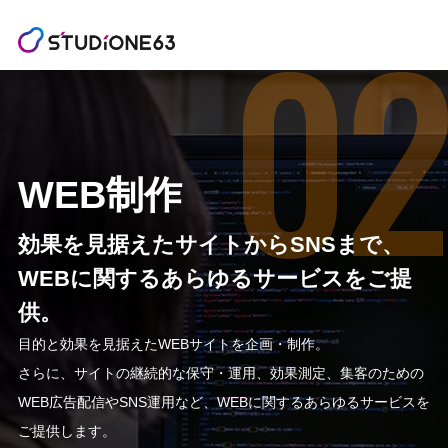
WEB制作
効果を見据えたサイトからSNSまで、
WEBに関するあらゆるサービスをご提
供。
目的と効果を見据えたWEBサイトを企画・制作。
さらに、サイトの継続的な保守・運用、効果測定、集客のための
WEB広告配信や
SNS運用など、WEBに関するあらゆるサービスを
ご提供します。