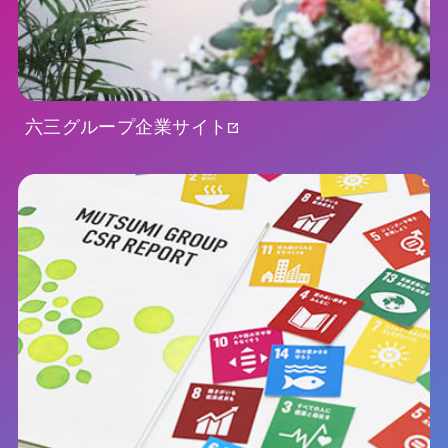
六三グループ企業サイト