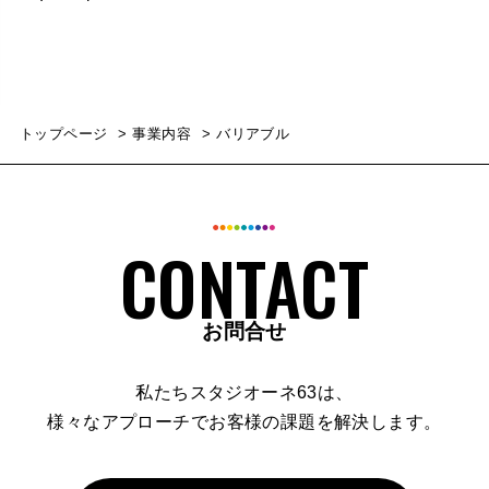
トップページ
事業内容
バリアブル
お問合せ
私たちスタジオーネ63は、
様々なアプローチでお客様の課題を解決します。