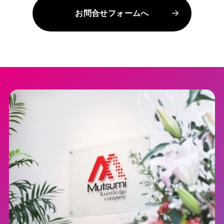
お問合せフォームへ