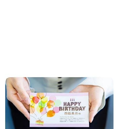
行っています。
他のサービスを見る