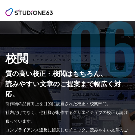
校閲
質の高い校正・校閲はもちろん、
読みやすい文章のご提案まで幅広く対
応。
制作物の品質向上を目的に設置された校正・校閲部門。
社内だけでなく、他社様が制作するクリエイティブの校正も請け
負っています。
コンプライアンス違反に留意したチェック、読みやすい文章のご