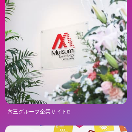
六三グループ企業サイト