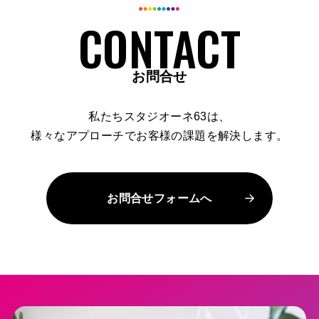
お問合せ
私たちスタジオーネ63は、
様々なアプローチでお客様の課題を解決します。
お問合せフォームへ