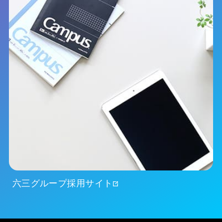
六三グループ採用サイト