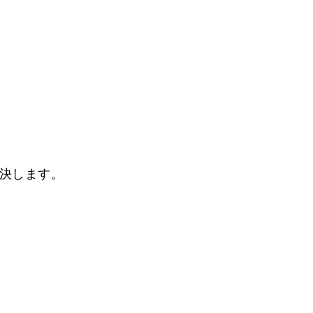
決します。