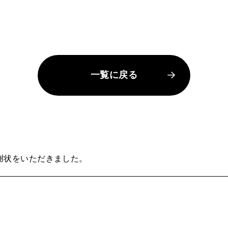
一覧に戻る
謝状をいただきました。