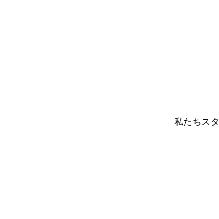
私たちスタ