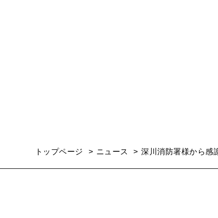
トップページ
ニュース
深川消防署様から感