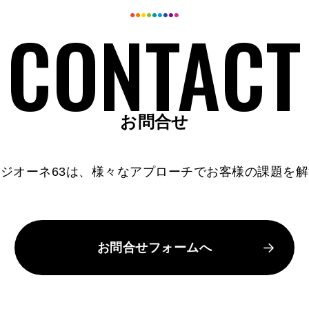
お問合せ
ジオーネ63は、
様々なアプローチでお客様の課題を解
お問合せフォームへ