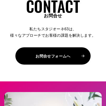
お問合せ
私たちスタジオーネ63は、
様々なアプローチでお客様の課題を解決します。
お問合せフォームへ