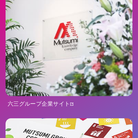
六三グループ企業サイト