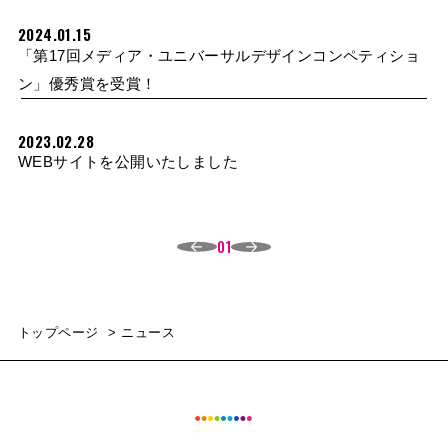
2024.01.15
「第17回メディア・ユニバーサルデザインコンペティショ
ン」優秀賞を受賞！
2023.02.28
WEBサイトを公開いたしました
01
トップページ
ニュース