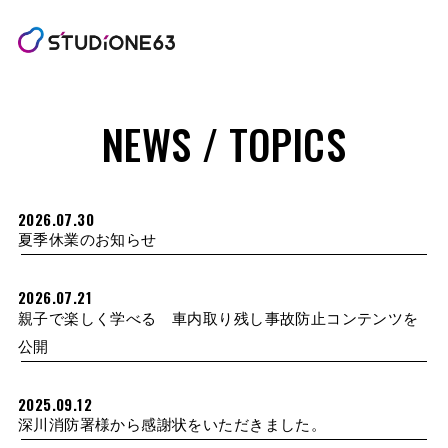
NEWS / TOPICS
2026.07.30
夏季休業のお知らせ
2026.07.21
親子で楽しく学べる 車内取り残し事故防止コンテンツを
公開
2025.09.12
深川消防署様から感謝状をいただきました。