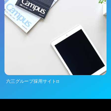
六三グループ採用サイト