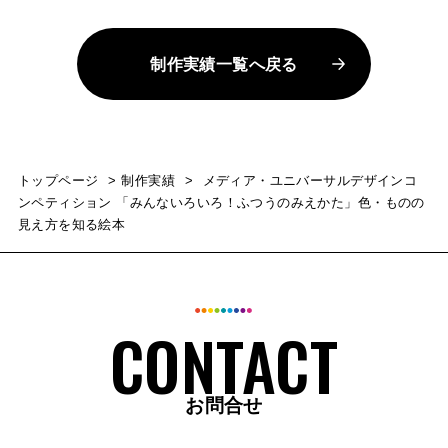
制作実績一覧へ戻る
トップページ
制作実績
メディア・ユニバーサルデザインコ
ンペティション 「みんないろいろ！ふつうのみえかた」色・ものの
見え方を知る絵本
お問合せ