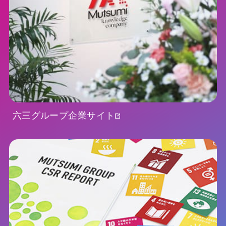
六三グループ企業サイト