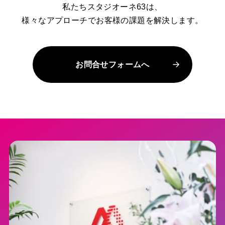
私たちスタジオーネ63は、
様々なアプローチでお客様の課題を解決します。
お問合せフォームへ