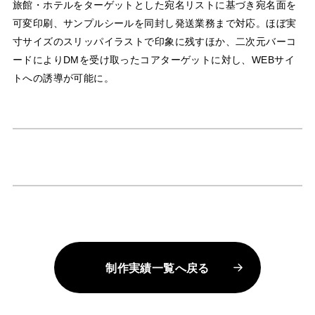
旅館・ホテルをターゲットとした宛名リストに基づき宛名面を
可変印刷、サンプルシールを同封し発送業務まで対応。ほぼ実
寸サイズのスリッパイラストで印象に残すほか、二次元バーコ
ードによりDMを受け取ったコアターゲットに対し、WEBサイ
トへの誘導が可能に。
制作実績一覧へ戻る