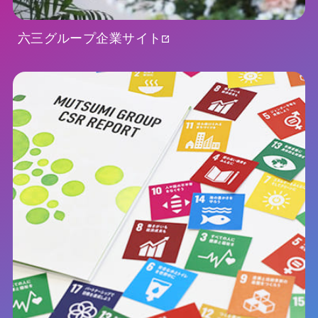
六三グループ企業サイト