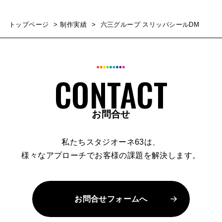
トップページ
制作実績
六三グループ スリッパシールDM
お問合せ
私たちスタジオーネ63は、
様々なアプローチでお客様の課題を解決します。
お問合せフォームへ