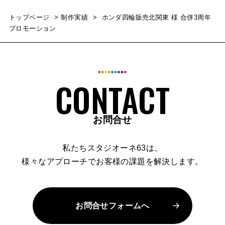
トップページ
制作実績
ホンダ四輪販売北関東 様 合併3周年
プロモーション
お問合せ
私たちスタジオーネ63は、
様々なアプローチでお客様の課題を解決します。
お問合せフォームへ