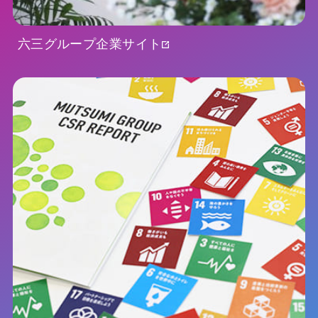
六三グループ企業サイト