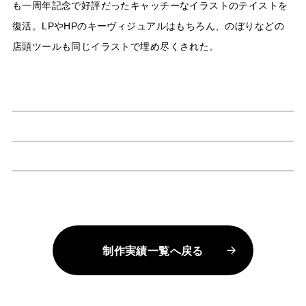
も一周年記念で好評だったキャッチーなイラストのテイストを
復活。LPやHPのキーヴィジュアルはもちろん、のぼりなどの
店頭ツールも同じイラストで埋め尽くされた。
制作実績一覧へ戻る